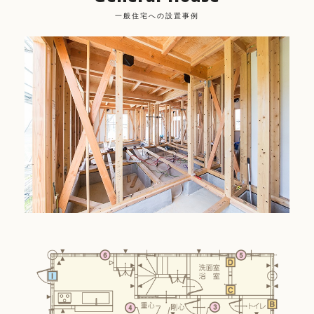
一般住宅への設置事例