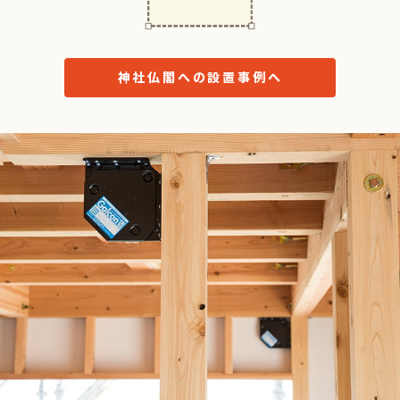
神社仏閣への設置事例へ